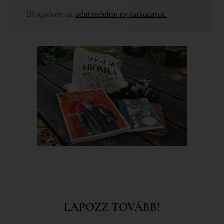
Elfogadom az
adatvédelmi nyilatkozatot.
LAPOZZ TOVÁBB!