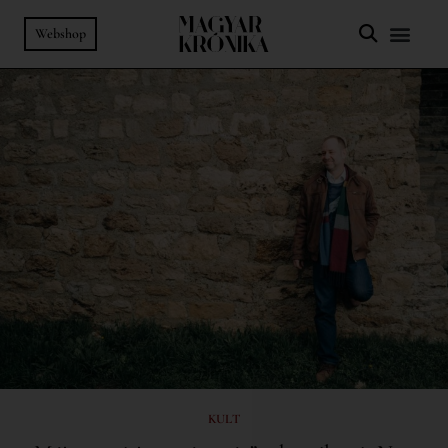
Webshop
KULT