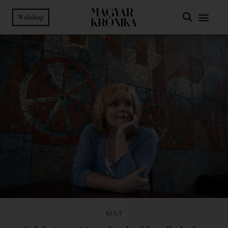
Webshop
KULT