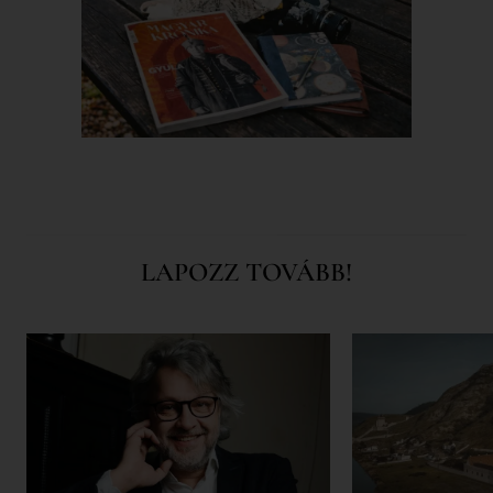
LAPOZZ TOVÁBB!