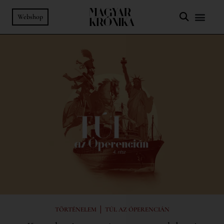
Webshop
|
TÖRTÉNELEM
TÚL AZ ÓPERENCIÁN