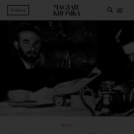
Webshop
KULT