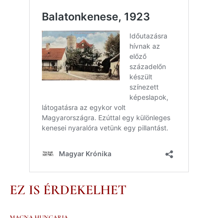
EZ IS ÉRDEKELHET
MAGNA HUNGARIA