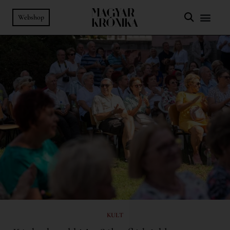
Webshop
KULT