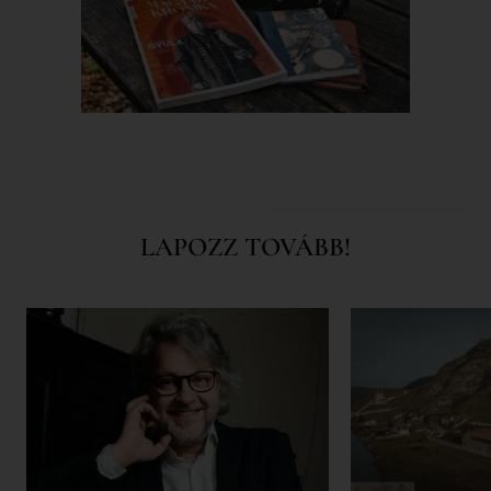
LAPOZZ TOVÁBB!