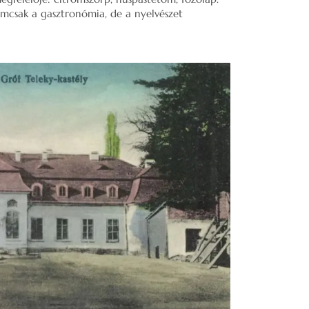
mcsak a gasztronómia, de a nyelvészet