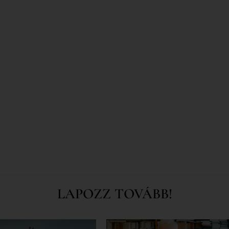
LAPOZZ TOVÁBB!