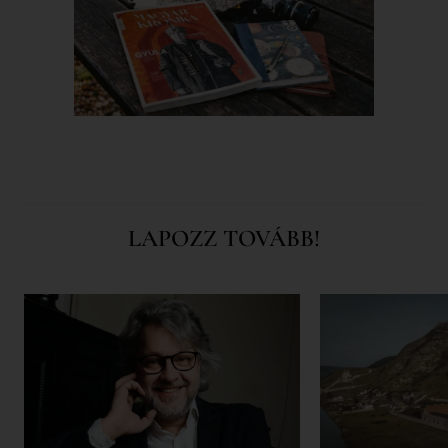
LAPOZZ TOVÁBB!