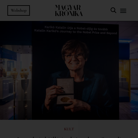
Webshop
KULT