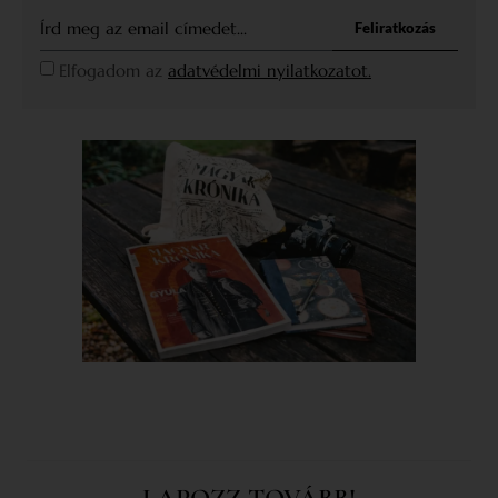
Feliratkozás
Elfogadom az
adatvédelmi nyilatkozatot.