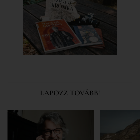
LAPOZZ TOVÁBB!