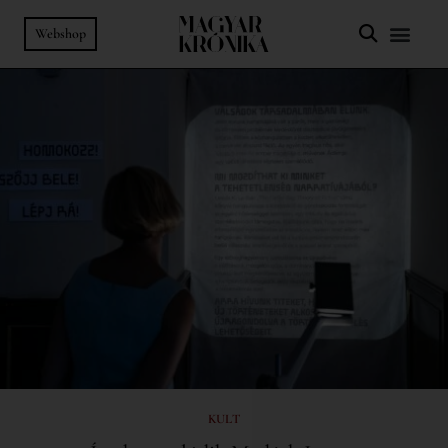
Webshop
KULT