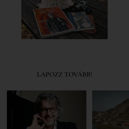
LAPOZZ TOVÁBB!