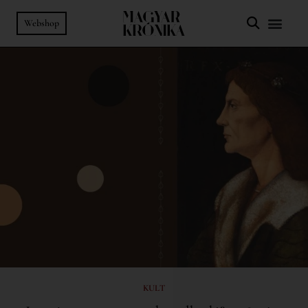
Webshop
KULT