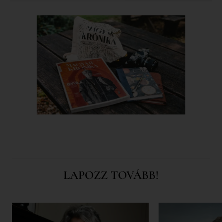
LAPOZZ TOVÁBB!