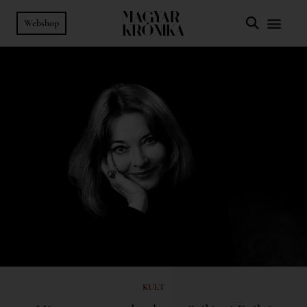
Webshop
KULT