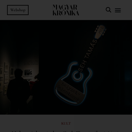
Webshop
KULT