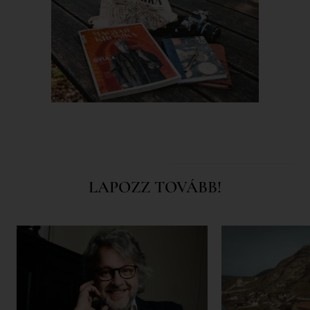
LAPOZZ TOVÁBB!