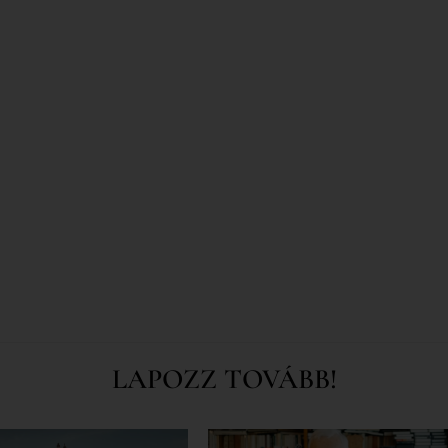
LAPOZZ TOVÁBB!