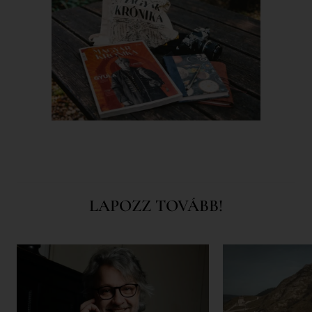
LAPOZZ TOVÁBB!