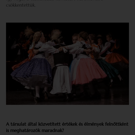
csökkentettük.
A társulat által közvetített értékek és élmények felnőttként
is meghatározók maradnak?