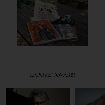
LAPOZZ TOVÁBB!