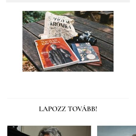
LAPOZZ TOVÁBB!