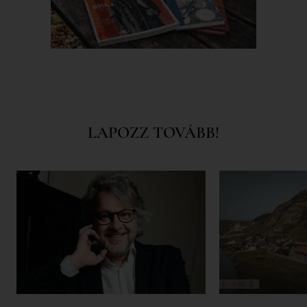
LAPOZZ TOVÁBB!