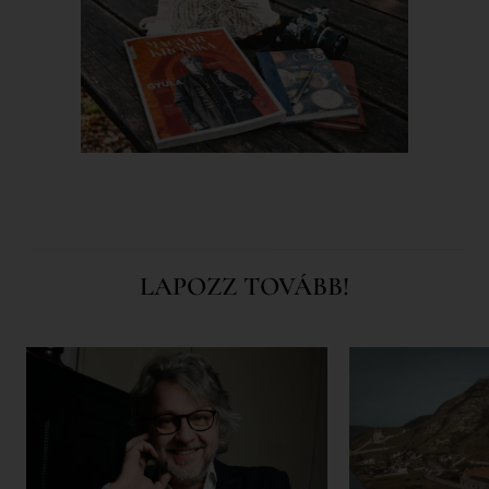
LAPOZZ TOVÁBB!