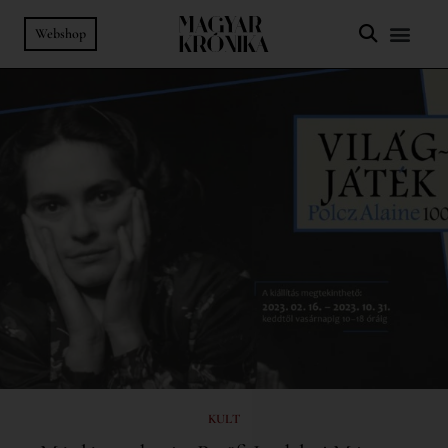
Webshop
KULT