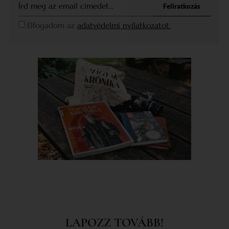
Feliratkozás
Elfogadom az
adatvédelmi nyilatkozatot.
LAPOZZ TOVÁBB!