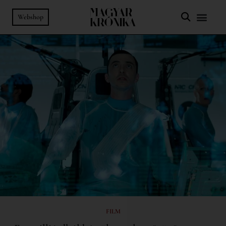
Webshop
FILM