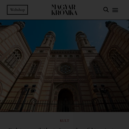
Webshop
KULT