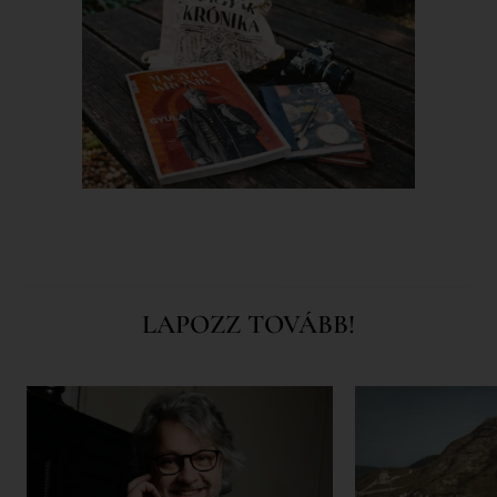
LAPOZZ TOVÁBB!