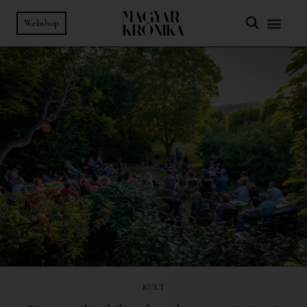
Webshop
KULT