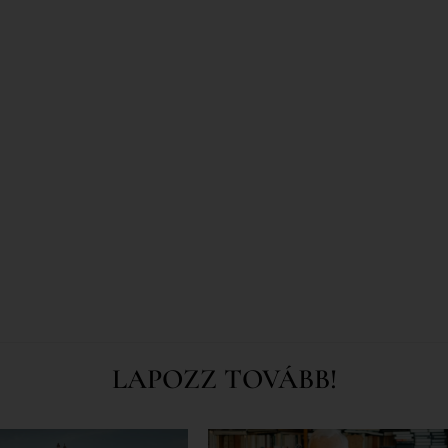
LAPOZZ TOVÁBB!