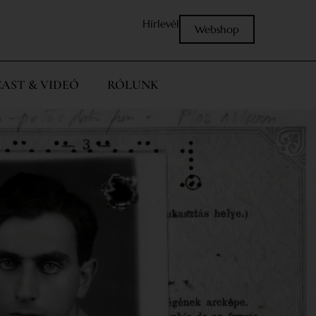
Hírlevél
Webshop
AST & VIDEÓ
RÓLUNK