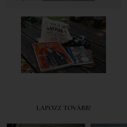
LAPOZZ TOVÁBB!