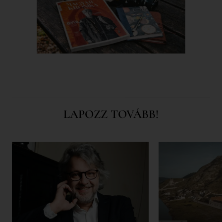
LAPOZZ TOVÁBB!