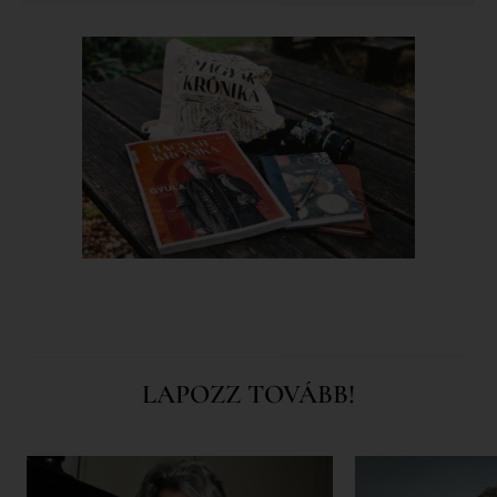
LAPOZZ TOVÁBB!