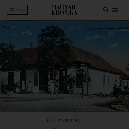
Webshop
ÜZENET A MÚLTBÓL