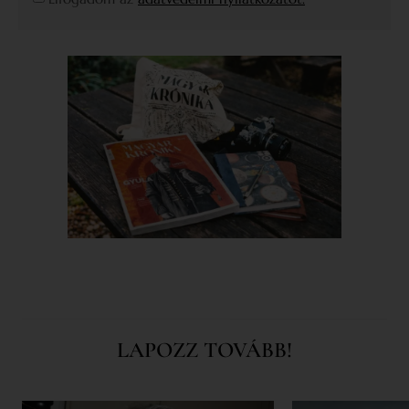
LAPOZZ TOVÁBB!