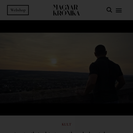
Webshop
KULT