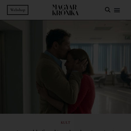
Webshop
KULT