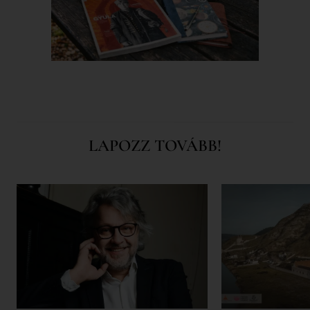
LAPOZZ TOVÁBB!