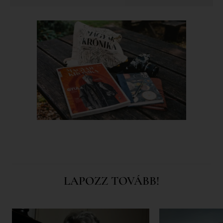
LAPOZZ TOVÁBB!