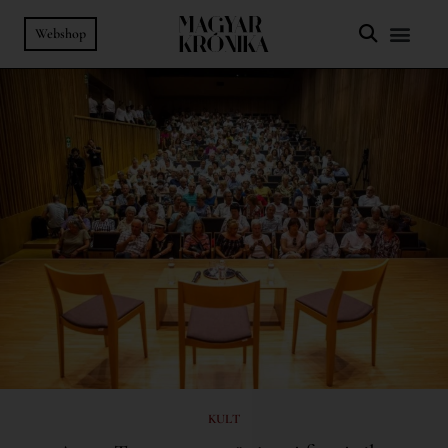
Webshop
KULT