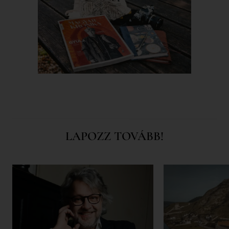
LAPOZZ TOVÁBB!