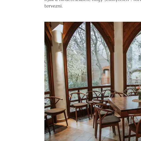
tervezni.