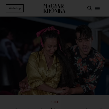
Webshop
KULT