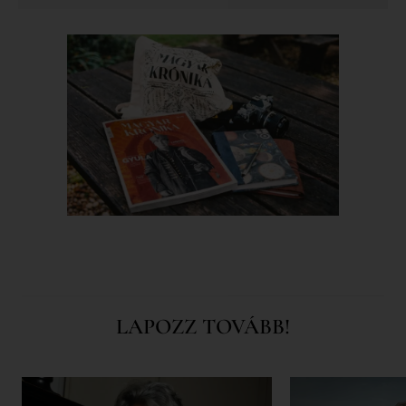
LAPOZZ TOVÁBB!