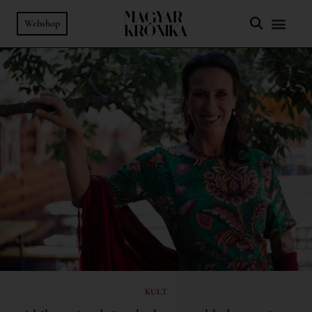
Webshop
KULT