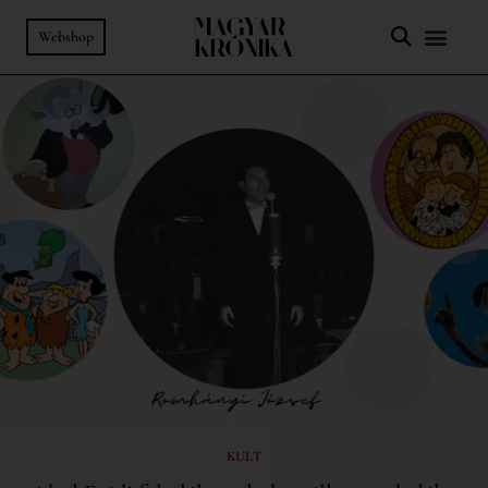
Webshop
KULT