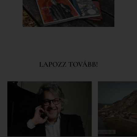
LAPOZZ TOVÁBB!