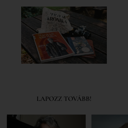
LAPOZZ TOVÁBB!