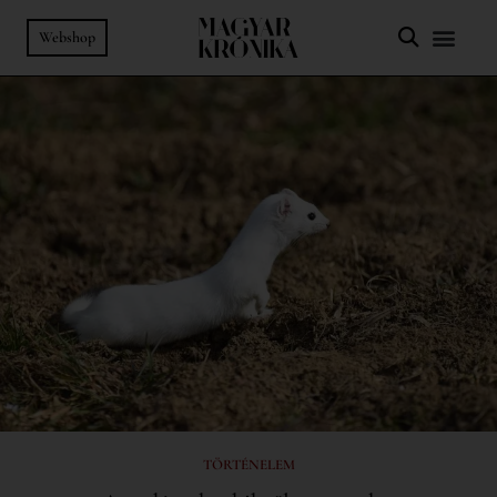
Webshop
TÖRTÉNELEM