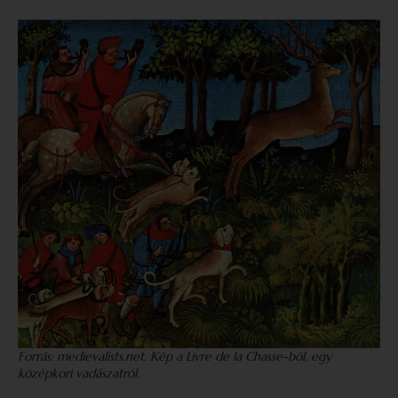
Forrás: medievalists.net. Kép a Livre de la Chasse-ból, egy
középkori vadászatról.