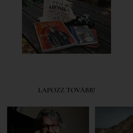
LAPOZZ TOVÁBB!