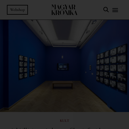
Webshop
KULT