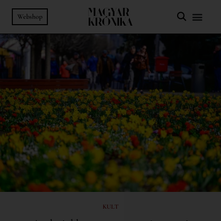
Webshop
KULT