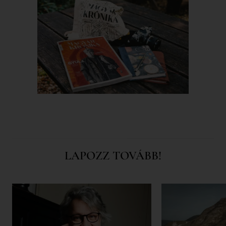
LAPOZZ TOVÁBB!