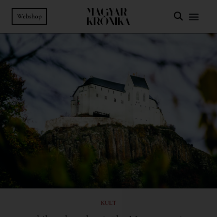
Webshop
KULT