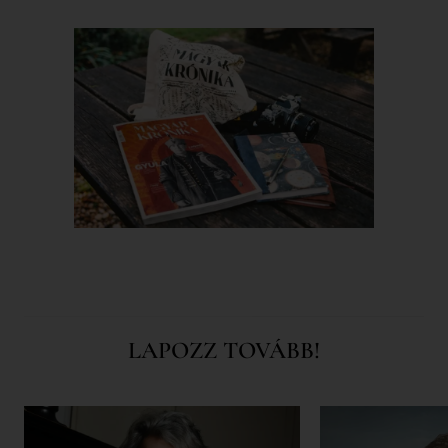
LAPOZZ TOVÁBB!