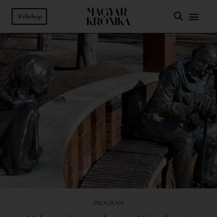
Webshop
PROGRAM