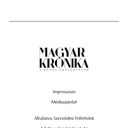
Impresszum
Médiaajánlat
Általános Szerződési Feltételek