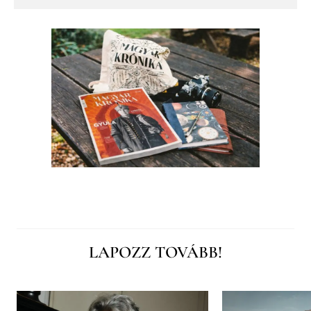
LAPOZZ TOVÁBB!