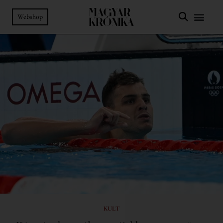
Webshop
KULT