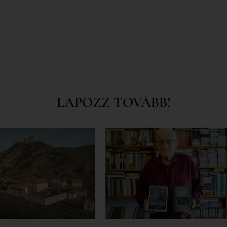
LAPOZZ TOVÁBB!