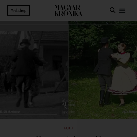
Webshop
KULT